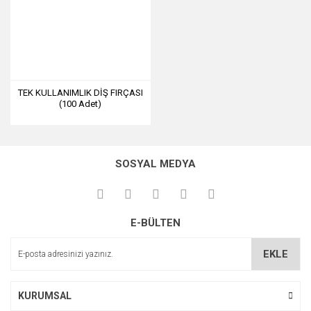
TEK KULLANIMLIK DİŞ FIRÇASI
(100 Adet)
SOSYAL MEDYA
E-BÜLTEN
EKLE
KURUMSAL