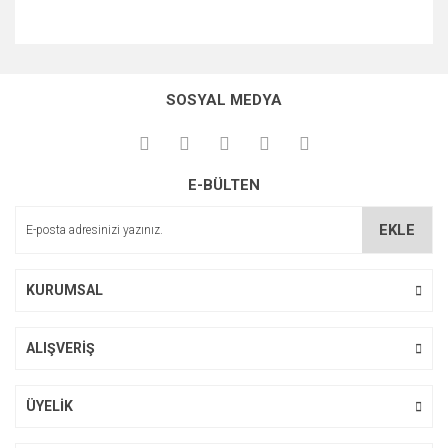
SOSYAL MEDYA
E-BÜLTEN
EKLE
KURUMSAL
ALIŞVERİŞ
ÜYELİK