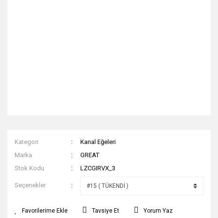
Kategori
Kanal Eğeleri
Marka
GREAT
Stok Kodu
LZCGIRVX_3
Seçenekler
Tavsiye Et
Yorum Yaz