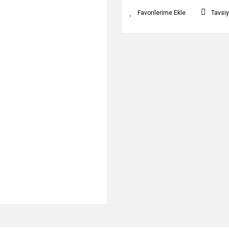
Tavsiy