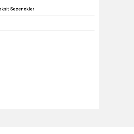
aksit Seçenekleri