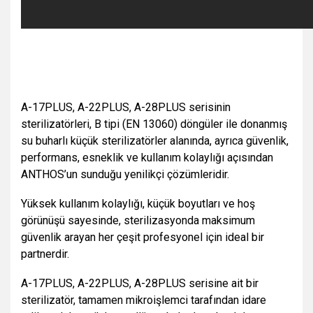
A-17PLUS, A-22PLUS, A-28PLUS serisinin
sterilizatörleri, B tipi (EN 13060) döngüler ile donanmış
su buharlı küçük sterilizatörler alanında, ayrıca güvenlik,
performans, esneklik ve kullanım kolaylığı açısından
ANTHOS’un sunduğu yenilikçi çözümleridir.
Yüksek kullanım kolaylığı, küçük boyutları ve hoş
görünüşü sayesinde, sterilizasyonda maksimum
güvenlik arayan her çeşit profesyonel için ideal bir
partnerdir.
A-17PLUS, A-22PLUS, A-28PLUS serisine ait bir
sterilizatör, tamamen mikroişlemci tarafından idare