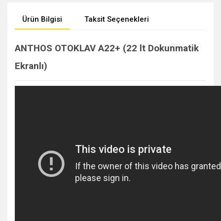
Ürün Bilgisi
Taksit Seçenekleri
ANTHOS OTOKLAV A22+ (22 lt Dokunmatik
Ekranlı)