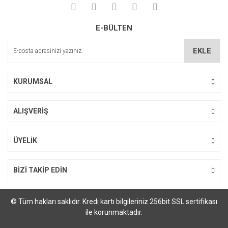
E-BÜLTEN
EKLE
KURUMSAL
ALIŞVERİŞ
ÜYELİK
BİZİ TAKİP EDİN
© Tüm hakları saklıdır. Kredi kartı bilgileriniz 256bit SSL sertifikası
ile korunmaktadır.