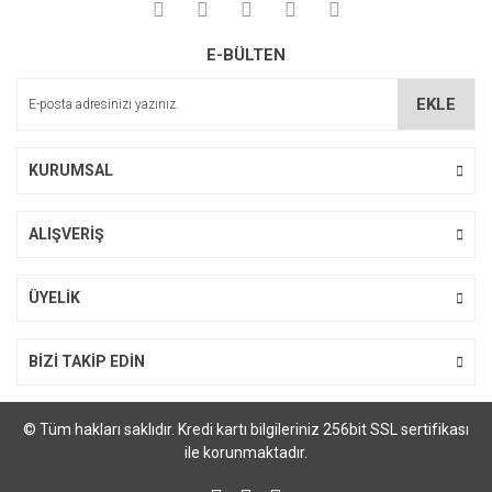
E-BÜLTEN
EKLE
KURUMSAL
ALIŞVERİŞ
ÜYELİK
BİZİ TAKİP EDİN
© Tüm hakları saklıdır. Kredi kartı bilgileriniz 256bit SSL sertifikası
ile korunmaktadır.