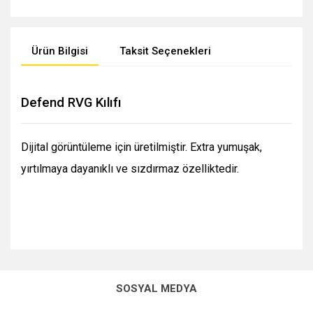
Ürün Bilgisi
Taksit Seçenekleri
Defend RVG Kılıfı
Dijital görüntüleme için üretilmiştir. Extra yumuşak,
yırtılmaya dayanıklı ve sızdırmaz özelliktedir.
SOSYAL MEDYA