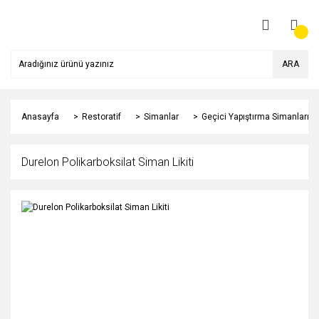
ARA
Anasayfa
Restoratif
Simanlar
Geçici Yapıştırma Simanları
Durelon Polikarboksilat Siman Likiti