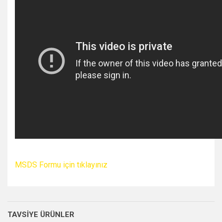
MSDS Formu için tıklayınız
TAVSİYE ÜRÜNLER