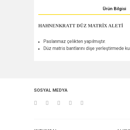
Ürün Bilgisi
HAHNENKRATT DÜZ MATRİX ALETİ
Paslanmaz çelikten yapılmıştır.
Düz matris bantlarını dişe yerleştirmede kull
SOSYAL MEDYA