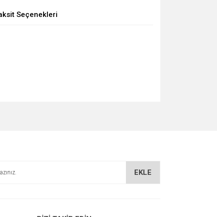
aksit Seçenekleri
EKLE