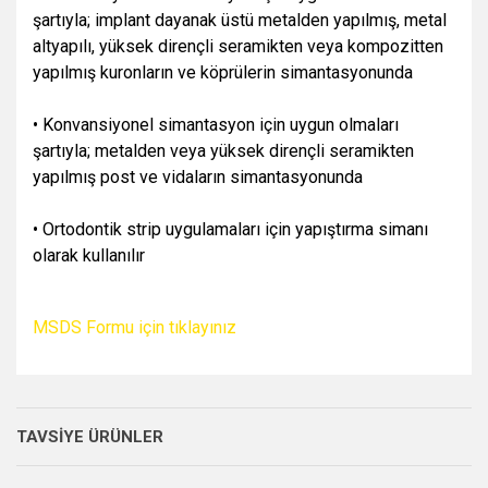
şartıyla; implant dayanak üstü metalden yapılmış, metal
altyapılı, yüksek dirençli seramikten veya kompozitten
yapılmış kuronların ve köprülerin simantasyonunda
• Konvansiyonel simantasyon için uygun olmaları
şartıyla; metalden veya yüksek dirençli seramikten
yapılmış post ve vidaların simantasyonunda
• Ortodontik strip uygulamaları için yapıştırma simanı
olarak kullanılır
MSDS Formu için tıklayınız
TAVSİYE ÜRÜNLER