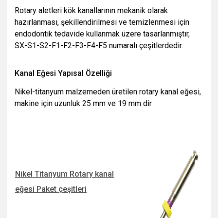
Rotary aletleri kök kanallarının mekanik olarak
hazırlanması, şekillendirilmesi ve temizlenmesi için
endodontik tedavide kullanmak üzere tasarlanmıştır,
SX-S1-S2-F1-F2-F3-F4-F5 numaralı çeşitlerdedir.
Kanal Eğesi Yapısal Özelliği
Nikel-titanyum malzemeden üretilen rotary kanal eğesi,
makine için uzunluk 25 mm ve 19 mm dir
Nikel Titanyum Rotary kanal
eğesi Paket çeşitleri