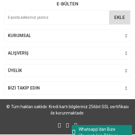
E-BÜLTEN
EKLE
KURUMSAL
ALIŞVERİŞ
ÜYELİK
BİZİ TAKİP EDİN
© Tüm hakları saklıdır. Kredi kartı bilgileriniz 256bit SSL sertifikası
ile korunmaktadır.
Whatsapp'dan Bize