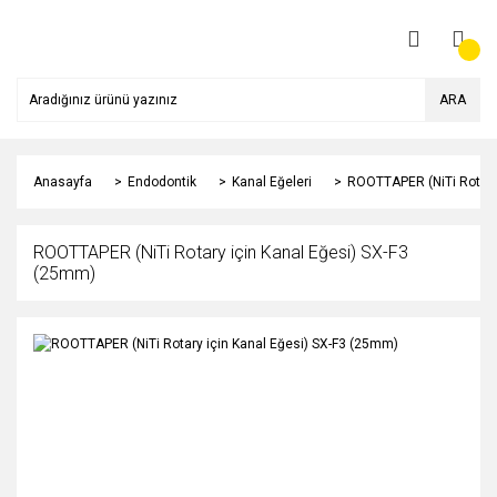
ARA
Anasayfa
Endodontik
Kanal Eğeleri
ROOTTAPER (NiTi Rotary
ROOTTAPER (NiTi Rotary için Kanal Eğesi) SX-F3
(25mm)