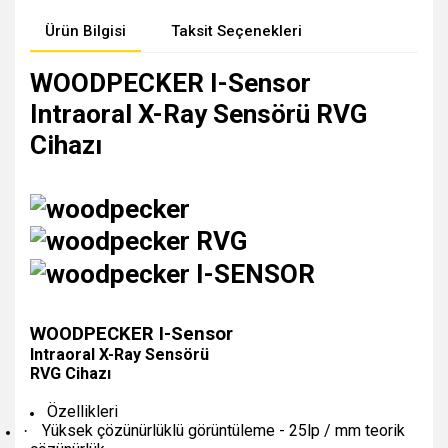
Ürün Bilgisi
Taksit Seçenekleri
WOODPECKER I-Sensor
Intraoral X-Ray Sensörü RVG
Cihazı
WOODPECKER I-Sensor
Intraoral X-Ray Sensörü
RVG Cihazı
Özellikleri
Yüksek çözünürlüklü görüntüleme - 25lp / mm teorik
·