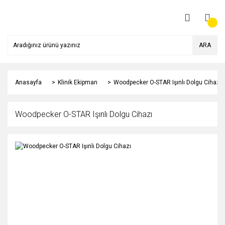
ARA
Anasayfa
Klinik Ekipman
Woodpecker O-STAR Işınlı Dolgu Cihazı
Woodpecker O-STAR Işınlı Dolgu Cihazı