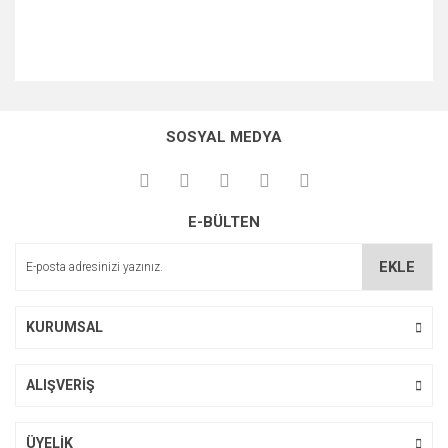
SOSYAL MEDYA
E-BÜLTEN
EKLE
KURUMSAL
ALIŞVERİŞ
ÜYELİK