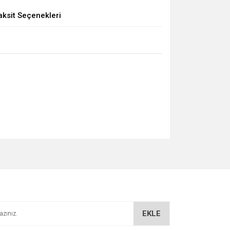
aksit Seçenekleri
EKLE