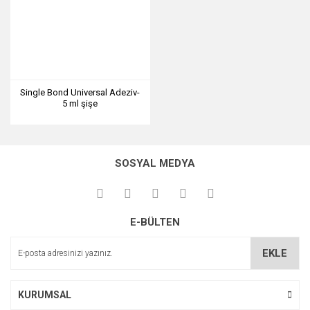
Single Bond Universal Adeziv-
5 ml şişe
SOSYAL MEDYA
E-BÜLTEN
EKLE
KURUMSAL