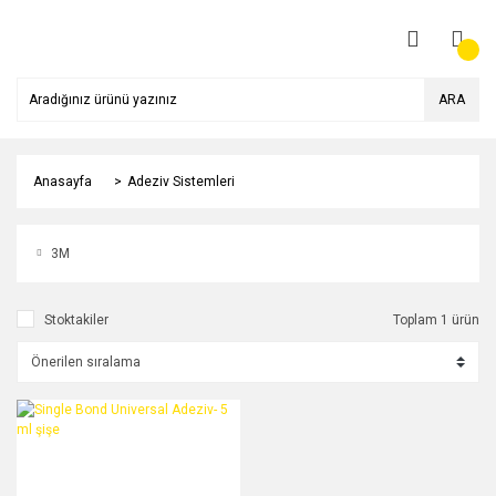
ARA
Anasayfa
Adeziv Sistemleri
3M
Stoktakiler
Toplam 1 ürün