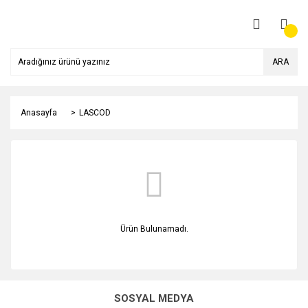
ARA
Anasayfa
LASCOD
Ürün Bulunamadı.
SOSYAL MEDYA